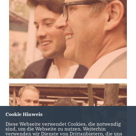
Cookie Hinweis
Diese Webseite verwendet Cookies, die notwendig
sind, um die Webseite zu nutzen. Weiterhin
verwenden wir Dienste von Drittanbietern, die uns