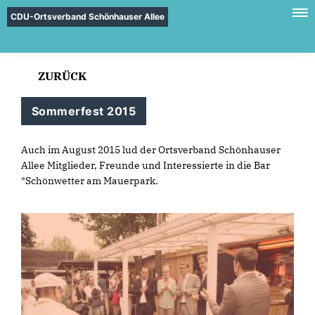
CDU-Ortsverband Schönhauser Allee
ZURÜCK
Sommerfest 2015
Auch im August 2015 lud der Ortsverband Schönhauser
Allee Mitglieder, Freunde und Interessierte in die Bar
*Schönwetter am Mauerpark.