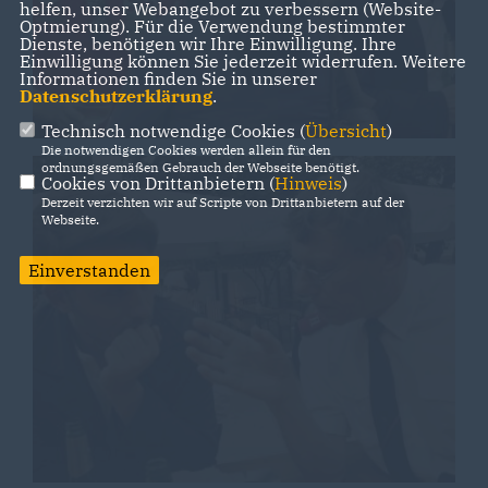
helfen, unser Webangebot zu verbessern (Website-
Optmierung). Für die Verwendung bestimmter
Dienste, benötigen wir Ihre Einwilligung. Ihre
Einwilligung können Sie jederzeit widerrufen. Weitere
Informationen finden Sie in unserer
Datenschutzerklärung
.
Technisch notwendige Cookies (
Übersicht
)
Die notwendigen Cookies werden allein für den
ordnungsgemäßen Gebrauch der Webseite benötigt.
Cookies von Drittanbietern (
Hinweis
)
Derzeit verzichten wir auf Scripte von Drittanbietern auf der
Webseite.
Einverstanden