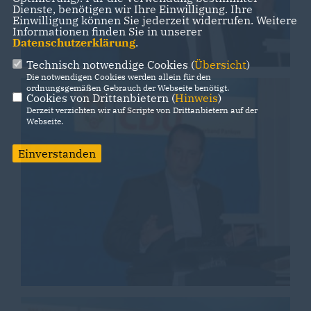
Dienste, benötigen wir Ihre Einwilligung. Ihre
Einwilligung können Sie jederzeit widerrufen. Weitere
Informationen finden Sie in unserer
Datenschutzerklärung
.
Technisch notwendige Cookies (
Übersicht
)
Die notwendigen Cookies werden allein für den
ordnungsgemäßen Gebrauch der Webseite benötigt.
Cookies von Drittanbietern (
Hinweis
)
Derzeit verzichten wir auf Scripte von Drittanbietern auf der
Webseite.
Einverstanden