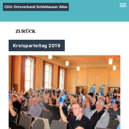
CDU-Ortsverband Schönhauser Allee
ZURÜCK
Kreisparteitag 2019