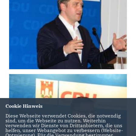
Cookie Hinweis
Diese Webseite verwendet Cookies, die notwendig
sind, um die Webseite zu nutzen. Weiterhin
verwenden wir Dienste von Drittanbietern, die uns
helfen, unser Webangebot zu verbessern (Website-
Optmierung). Für die Verwendung bestimmter