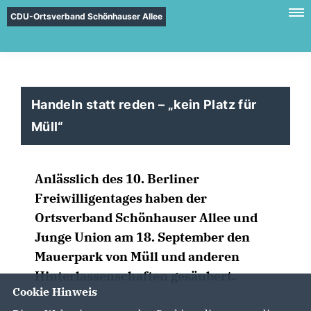
CDU-Ortsverband Schönhauser Allee
Handeln statt reden – „kein Platz für
Müll“
Anlässlich des 10. Berliner
Freiwilligentages haben der
Ortsverband Schönhauser Allee und
Junge Union am 18. September den
Mauerpark von Müll und anderen
Hinterlassenschaften gesäubert.
Cookie Hinweis