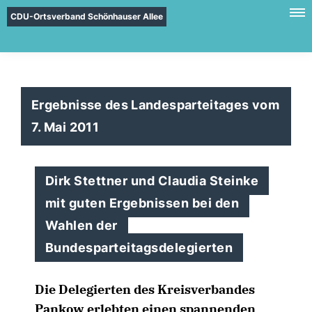
CDU-Ortsverband Schönhauser Allee
Ergebnisse des Landesparteitages vom
7. Mai 2011
Dirk Stettner und Claudia Steinke
mit guten Ergebnissen bei den
Wahlen der
Bundesparteitagsdelegierten
Die Delegierten des Kreisverbandes
Pankow erlebten einen spannenden