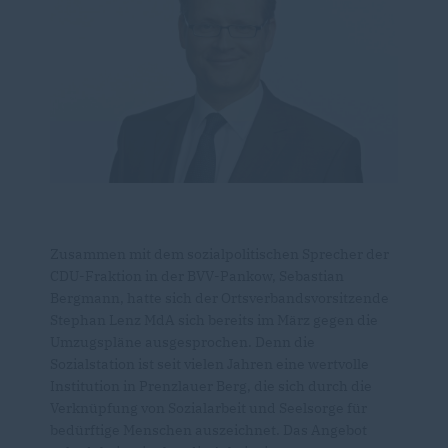
Zusammen mit dem sozialpolitischen Sprecher der
CDU-Fraktion in der BVV-Pankow, Sebastian
Bergmann, hatte sich der Ortsverbandsvorsitzende
Stephan Lenz MdA sich bereits im März gegen die
Umzugspläne ausgesprochen. Denn die
Sozialstation ist seit vielen Jahren eine wertvolle
Institution in Prenzlauer Berg, die sich durch die
Verknüpfung von Sozialarbeit und Seelsorge für
bedürftige Menschen auszeichnet. Das Angebot