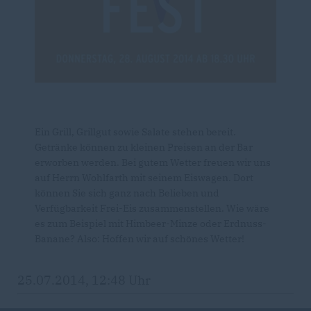
Ein Grill, Grillgut sowie Salate stehen bereit.
Getränke können zu kleinen Preisen an der Bar
erworben werden. Bei gutem Wetter freuen wir uns
auf Herrn Wohlfarth mit seinem Eiswagen. Dort
können Sie sich ganz nach Belieben und
Verfügbarkeit Frei-Eis zusammenstellen. Wie wäre
es zum Beispiel mit Himbeer-Minze oder Erdnuss-
Banane? Also: Hoffen wir auf schönes Wetter!
25.07.2014, 12:48 Uhr