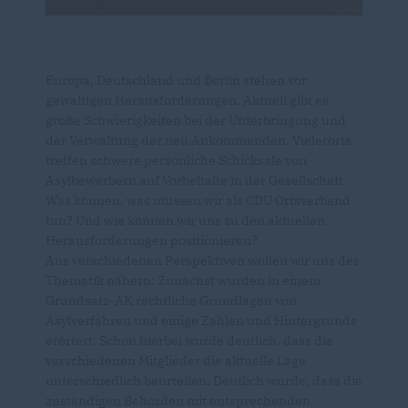
Europa, Deutschland und Berlin stehen vor
gewaltigen Herausforderungen. Aktuell gibt es
große Schwierigkeiten bei der Unterbringung und
der Verwaltung der neu Ankommenden. Vielerorts
treffen schwere persönliche Schicksale von
Asylbewerbern auf Vorbehalte in der Gesellschaft.
Was können, was müssen wir als CDU Ortsverband
tun? Und wie können wir uns zu den aktuellen
Herausforderungen positionieren?
Aus verschiedenen Perspektiven wollen wir uns der
Thematik nähern: Zunächst wurden in einem
Grundsatz-AK rechtliche Grundlagen von
Asylverfahren und einige Zahlen und Hintergründe
erörtert. Schon hierbei wurde deutlich, dass die
verschiedenen Mitglieder die aktuelle Lage
unterschiedlich beurteilen. Deutlich wurde, dass die
zuständigen Behörden mit entsprechenden