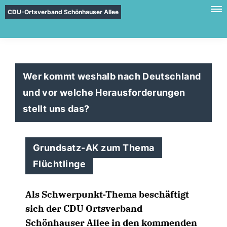
CDU-Ortsverband Schönhauser Allee
Wer kommt weshalb nach Deutschland
und vor welche Herausforderungen
stellt uns das?
Grundsatz-AK zum Thema
Flüchtlinge
Als Schwerpunkt-Thema beschäftigt
sich der CDU Ortsverband
Schönhauser Allee in den kommenden