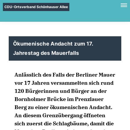
CDU-Ortsverband Schönhauser Allee
Ökumenische Andacht zum 17.
Jahrestag des Mauerfalls
Anlässlich des Falls der Berliner Mauer
vor 17 Jahren versammelten sich rund
120 Bürgerinnen und Bürger an der
Bornholmer Brücke im Prenzlauer
Berg zu einer ökumenischen Andacht.
An diesem Grenzübergang öffneten
sich zuerst die Schlagbäume, damit die