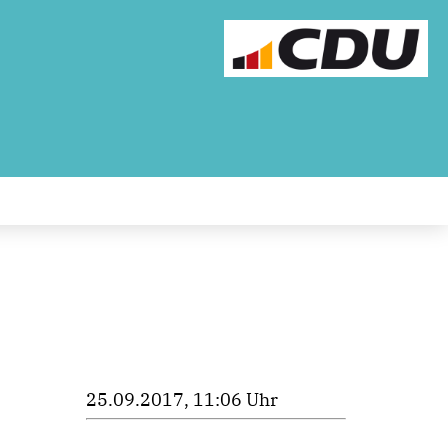
25.09.2017, 11:06 Uhr