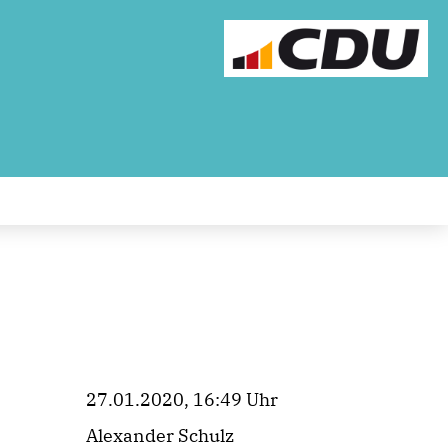
27.01.2020, 16:49 Uhr
Alexander Schulz