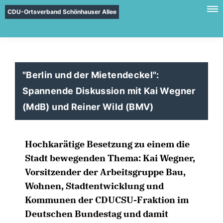
CDU-Ortsverband Schönhauser Allee
"Berlin und der Mietendeckel":
Spannende Diskussion mit Kai Wegner
(MdB) und Reiner Wild (BMV)
Hochkarätige Besetzung zu einem die
Stadt bewegenden Thema: Kai Wegner,
Vorsitzender der Arbeitsgruppe Bau,
Wohnen, Stadtentwicklung und
Kommunen der CDUCSU-Fraktion im
Deutschen Bundestag und damit