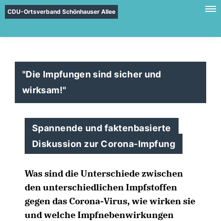
CDU-Ortsverband Schönhauser Allee
"Die Impfungen sind sicher und
wirksam!"
Spannende und faktenbasierte
Diskussion zur Corona-Impfung
Was sind die Unterschiede zwischen
den unterschiedlichen Impfstoffen
gegen das Corona-Virus, wie wirken sie
und welche Impfnebenwirkungen