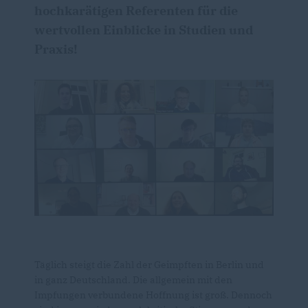
hochkarätigen Referenten für die
wertvollen Einblicke in Studien und
Praxis!
Täglich steigt die Zahl der Geimpften in Berlin und
in ganz Deutschland. Die allgemein mit den
Impfungen verbundene Hoffnung ist groß. Dennoch