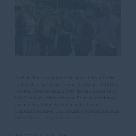
Auch in den kommenden Wochen sind wir für Sie
und Euch ansprechbar: Immer Samstags ab 10 Uhr
vor dem Rewe am Arnimplatz, drüber hinaus auch
bald Montags-, Mittwochs und Freitagsvormittags
an den Bahnhöfen Bornholmer Straße und
Schönhauser Allee. Und natürlich jederzeit per Mail
an
info@cdu-schoenhauser-allee.de
.
24.08.2021, 11:06 Uhr