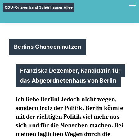
CDU-Ortsverband Schönhauser Allee
Berlins Chancen nutzen
Franziska Dezember, Kandidatin für
das Abgeordnetenhaus von Berlin
Ich liebe Berlin! Jedoch nicht wegen,
sondern trotz der Politik. Berlin könnte
mit der richtigen Politik viel mehr aus
sich und für die Menschen machen. Bei
meinen täglichen Wegen durch die