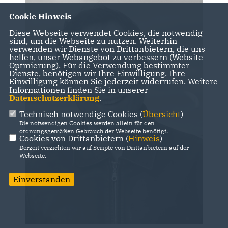
Cookie Hinweis
Diese Webseite verwendet Cookies, die notwendig
sind, um die Webseite zu nutzen. Weiterhin
verwenden wir Dienste von Drittanbietern, die uns
helfen, unser Webangebot zu verbessern (Website-
Optmierung). Für die Verwendung bestimmter
Dienste, benötigen wir Ihre Einwilligung. Ihre
Einwilligung können Sie jederzeit widerrufen. Weitere
Informationen finden Sie in unserer
Datenschutzerklärung
.
Technisch notwendige Cookies (
Übersicht
)
Die notwendigen Cookies werden allein für den
ordnungsgemäßen Gebrauch der Webseite benötigt.
Cookies von Drittanbietern (
Hinweis
)
Derzeit verzichten wir auf Scripte von Drittanbietern auf der
Webseite.
Einverstanden