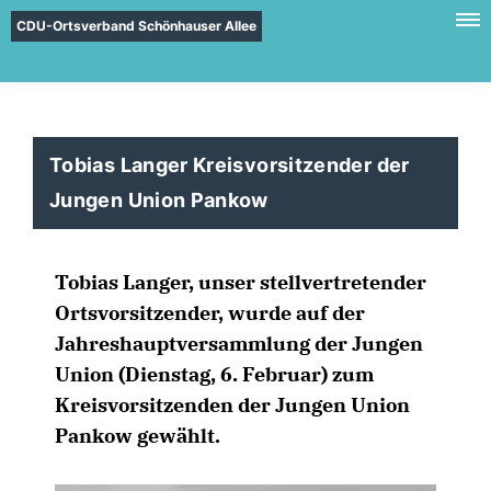
CDU-Ortsverband Schönhauser Allee
Tobias Langer Kreisvorsitzender der
Jungen Union Pankow
Tobias Langer, unser stellvertretender
Ortsvorsitzender, wurde auf der
Jahreshauptversammlung der Jungen
Union (Dienstag, 6. Februar) zum
Kreisvorsitzenden der Jungen Union
Pankow gewählt.