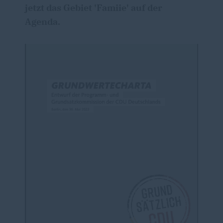
jetzt das Gebiet
'Famiie'
auf der
Agenda.