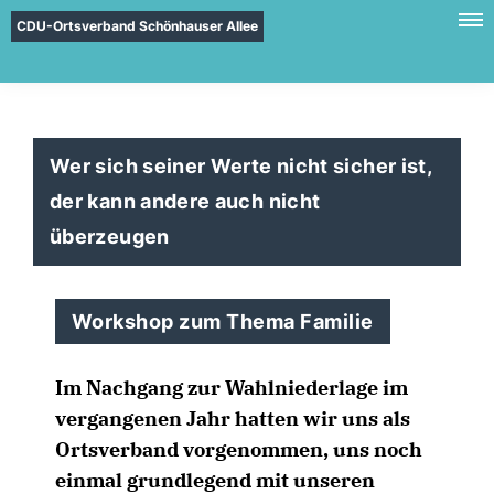
CDU-Ortsverband Schönhauser Allee
Wer sich seiner Werte nicht sicher ist,
der kann andere auch nicht
überzeugen
Workshop zum Thema Familie
Im Nachgang zur Wahlniederlage im
vergangenen Jahr hatten wir uns als
Ortsverband vorgenommen, uns noch
einmal grundlegend mit unseren