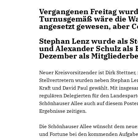
Vergangenen Freitag wurd
Turnusgemäß wäre die Wah
angesetzt gewesen, aber Cor
Stephan Lenz wurde als St
und Alexander Schulz als B
Dezember als Mitgliederbe
Neuer Kreisvorsitzender ist Dirk Stettner,
Stellvertretern wurden neben Stephan Le
Kraft und David Paul gewählt. Mit insges
regulären Delegierten für den Landespart
Schönhauser Allee auch auf diesem Poste
Ergebnisse zeitigen.
Die Schönhauser Allee wünscht dem neuen
und Fortune bei den kommenden Aufgabe