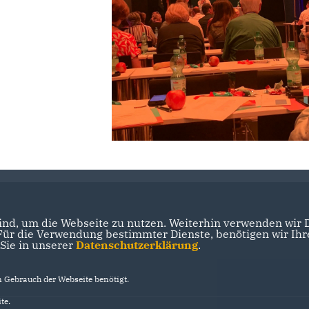
nd, um die Webseite zu nutzen. Weiterhin verwenden wir Di
r die Verwendung bestimmter Dienste, benötigen wir Ihre 
 Sie in unserer
Datenschutzerklärung
.
Gebrauch der Webseite benötigt.
te.