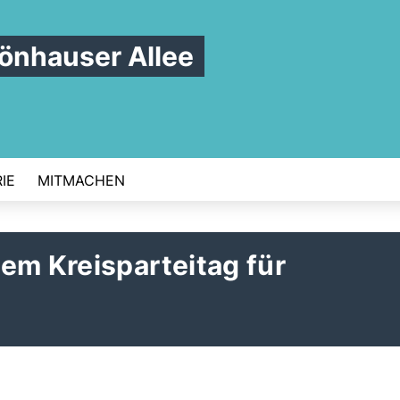
nhauser Allee
IE
MITMACHEN
em Kreisparteitag für