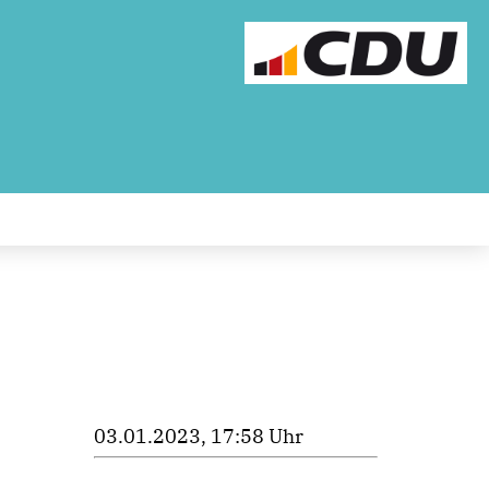
03.01.2023, 17:58 Uhr