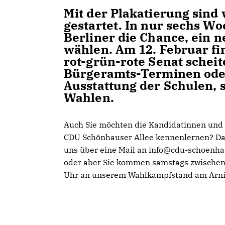
Mit der Plakatierung sind
gestartet. In nur sechs W
Berliner die Chance, ein 
wählen. Am 12. Februar fi
rot-grün-rote Senat scheit
Bürgeramts-Terminen oder
Ausstattung der Schulen, 
Wahlen.
Auch Sie möchten die Kandidatinnen und
CDU Schönhauser Allee kennenlernen? Da
uns über eine Mail an info@cdu-schoenha
oder aber Sie kommen samstags zwischen
Uhr an unserem Wahlkampfstand am Arni