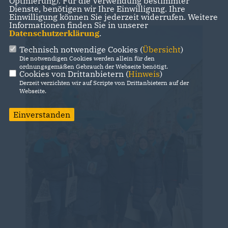
Optmierung). Für die Verwendung bestimmter
Dezember.
Dienste, benötigen wir Ihre Einwilligung. Ihre
Einwilligung können Sie jederzeit widerrufen. Weitere
Informationen finden Sie in unserer
Datenschutzerklärung
.
Technisch notwendige Cookies (
Übersicht
)
Die notwendigen Cookies werden allein für den
ordnungsgemäßen Gebrauch der Webseite benötigt.
Cookies von Drittanbietern (
Hinweis
)
Derzeit verzichten wir auf Scripte von Drittanbietern auf der
Webseite.
Einverstanden