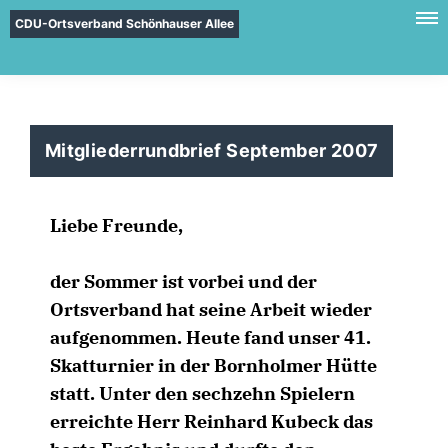
CDU-Ortsverband Schönhauser Allee
Mitgliederrundbrief September 2007
Liebe Freunde,
der Sommer ist vorbei und der
Ortsverband hat seine Arbeit wieder
aufgenommen. Heute fand unser 41.
Skatturnier in der Bornholmer Hütte
statt. Unter den sechzehn Spielern
erreichte Herr Reinhard Kubeck das