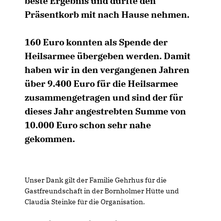
beste Ergebnis und durfte den
Präsentkorb mit nach Hause nehmen.
160 Euro konnten als Spende der
Heilsarmee übergeben werden. Damit
haben wir in den vergangenen Jahren
über 9.400 Euro für die Heilsarmee
zusammengetragen und sind der für
dieses Jahr angestrebten Summe von
10.000 Euro schon sehr nahe
gekommen.
Unser Dank gilt der Familie Gehrhus für die
Gastfreundschaft in der Bornholmer Hütte und
Claudia Steinke für die Organisation.