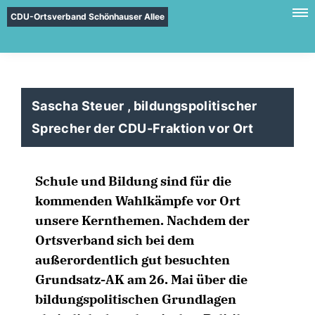
CDU-Ortsverband Schönhauser Allee
Sascha Steuer , bildungspolitischer
Sprecher der CDU-Fraktion vor Ort
Schule und Bildung sind für die
kommenden Wahlkämpfe vor Ort
unsere Kernthemen. Nachdem der
Ortsverband sich bei dem
außerordentlich gut besuchten
Grundsatz-AK am 26. Mai über die
bildungspolitischen Grundlagen