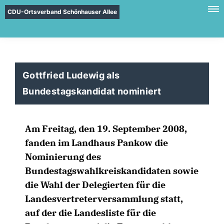
CDU-Ortsverband Schönhauser Allee
Gottfried Ludewig als
Bundestagskandidat nominiert
Am Freitag, den 19. September 2008,
fanden im Landhaus Pankow die
Nominierung des
Bundestagswahlkreiskandidaten sowie
die Wahl der Delegierten für die
Landesvertreterversammlung statt,
auf der die Landesliste für die